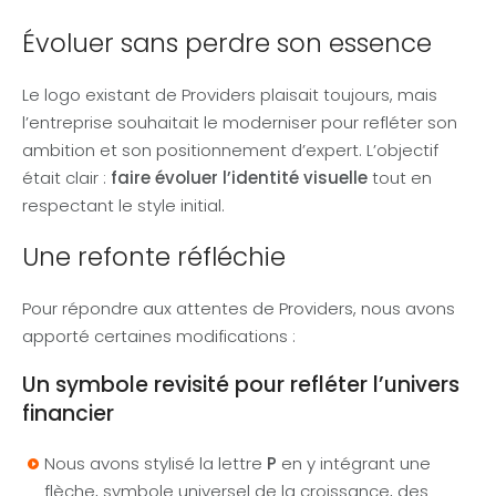
Évoluer sans perdre son essence
Le logo existant de Providers plaisait toujours, mais
l’entreprise souhaitait le moderniser pour refléter son
ambition et son positionnement d’expert. L’objectif
était clair :
faire évoluer l’identité visuelle
tout en
respectant le style initial.
Une refonte réfléchie
Pour répondre aux attentes de Providers, nous avons
apporté certaines modifications :
Un symbole revisité pour refléter l’univers
financier
Nous avons stylisé la lettre
P
en y intégrant une
flèche, symbole universel de la croissance, des