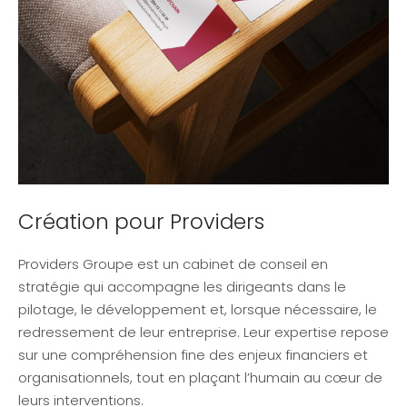
Création pour Providers
Providers Groupe est un cabinet de conseil en
stratégie qui accompagne les dirigeants dans le
pilotage, le développement et, lorsque nécessaire, le
redressement de leur entreprise. Leur expertise repose
sur une compréhension fine des enjeux financiers et
organisationnels, tout en plaçant l’humain au cœur de
leurs interventions.