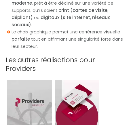
moderne
, prêt à être décliné sur une variété de
supports, qu’ils soient
print (cartes de visite,
dépliant)
ou
digitaux (site internet, réseaux
sociaux)
.
Le choix graphique permet une
cohérence visuelle
parfaite
tout en affirmant une singularité forte dans
leur secteur.
Les autres réalisations pour
Providers