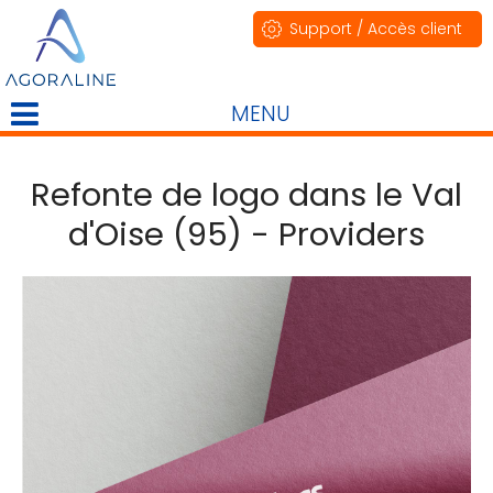
Support / Accès client
MENU
Refonte de logo dans le Val
d'Oise (95) - Providers