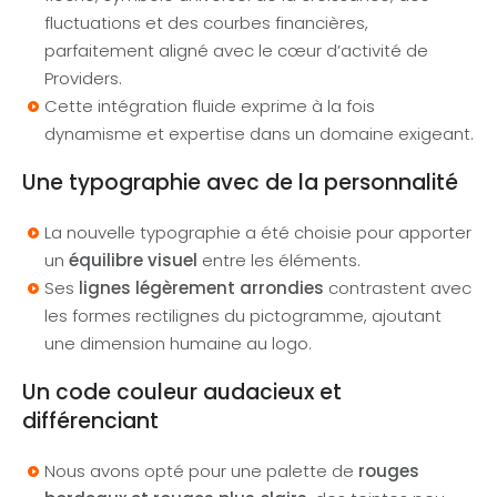
fluctuations et des courbes financières,
parfaitement aligné avec le cœur d’activité de
Providers.
Cette intégration fluide exprime à la fois
dynamisme et expertise dans un domaine exigeant.
Une typographie avec de la personnalité
La nouvelle typographie a été choisie pour apporter
un
équilibre visuel
entre les éléments.
Ses
lignes légèrement arrondies
contrastent avec
les formes rectilignes du pictogramme, ajoutant
une dimension humaine au logo.
Un code couleur audacieux et
différenciant
Nous avons opté pour une palette de
rouges