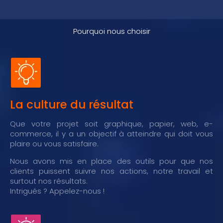
Pourquoi nous choisir
La culture du résultat
Que votre projet soit graphique, papier, web, e-
commerce, il y a un objectif à atteindre qui doit vous
plaire ou vous satisfaire.
Nous avons mis en place des outils pour que nos
clients puissent suivre nos actions, notre travail et
surtout nos résultats.
Intrigués ? Appelez-nous !