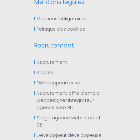
Mentions légales
Mentions obligatoires
Politique des cookies
Recrutement
Recrutement
Stages
Développeur/euse
Recrutement offre d'emploi
webdesigner integrateur
agence web 95
Stage agence web internet
95
Développeur développeuse