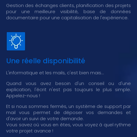
Gestion des échanges clients, planification des projets
pour une meilleure visibilité, base de données
documentaire pour une capitalisation de l'expérience.
Une réelle disponibilité
L'informatique et les mails, c'est bien mais...
Quand vous avez besoin d'un conseil ou d'une
explication, l'écrit n'est pas toujours le plus simple.
Appelez-nous !
Et si nous sommes fermés, un système de support par
mail vous permet de déposer vos demandes et
d'avoir un suivi de votre demande.
Vous savez où vous en êtes, vous voyez à quel rythme
votre projet avance !