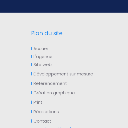
Plan du site
Accueil
L'agence
Site web
Développement sur mesure
Référencement
Création graphique
Print
Réalisations
Contact