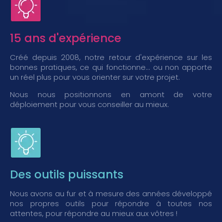
15 ans d'expérience
Créé depuis 2008, notre retour d'expérience sur les
bonnes pratiques, ce qui fonctionne... ou non apporte
un réel plus pour vous orienter sur votre projet.
Nous nous positionnons en amont de votre
déploiement pour vous conseiller au mieux.
Des outils puissants
Nous avons au fur et à mesure des années développé
nos propres outils pour répondre à toutes nos
attentes, pour répondre au mieux aux vôtres !