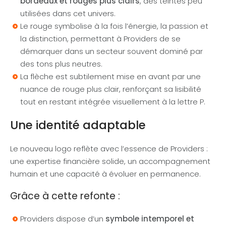
bordeaux et rouges plus clairs
, des teintes peu
utilisées dans cet univers.
Le rouge symbolise à la fois l’énergie, la passion et
la distinction, permettant à Providers de se
démarquer dans un secteur souvent dominé par
des tons plus neutres.
La flèche est subtilement mise en avant par une
nuance de rouge plus clair, renforçant sa lisibilité
tout en restant intégrée visuellement à la lettre P.
Une identité adaptable
Le nouveau logo reflète avec l’essence de Providers :
une expertise financière solide, un accompagnement
humain et une capacité à évoluer en permanence.
Grâce à cette refonte :
Providers dispose d’un
symbole intemporel et