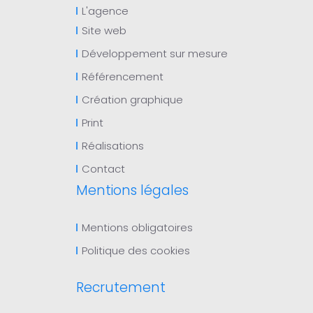
L'agence
Site web
Développement sur mesure
Référencement
Création graphique
Print
Réalisations
Contact
Mentions légales
Mentions obligatoires
Politique des cookies
Recrutement