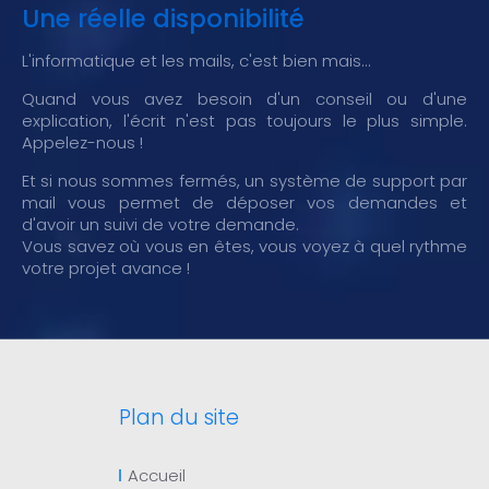
Une réelle disponibilité
L'informatique et les mails, c'est bien mais...
Quand vous avez besoin d'un conseil ou d'une
explication, l'écrit n'est pas toujours le plus simple.
Appelez-nous !
Et si nous sommes fermés, un système de support par
mail vous permet de déposer vos demandes et
d'avoir un suivi de votre demande.
Vous savez où vous en êtes, vous voyez à quel rythme
votre projet avance !
Plan du site
Accueil