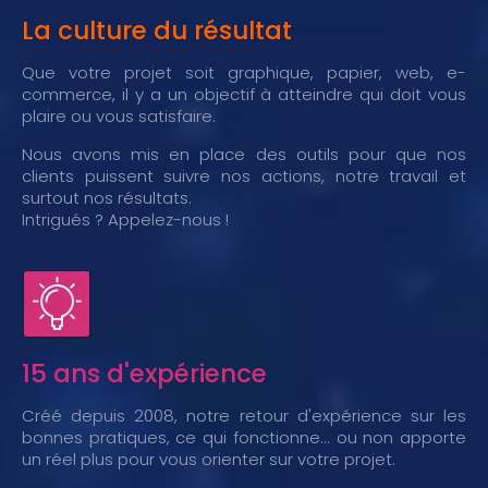
La culture du résultat
Que votre projet soit graphique, papier, web, e-
commerce, il y a un objectif à atteindre qui doit vous
plaire ou vous satisfaire.
Nous avons mis en place des outils pour que nos
clients puissent suivre nos actions, notre travail et
surtout nos résultats.
Intrigués ? Appelez-nous !
15 ans d'expérience
Créé depuis 2008, notre retour d'expérience sur les
bonnes pratiques, ce qui fonctionne... ou non apporte
un réel plus pour vous orienter sur votre projet.