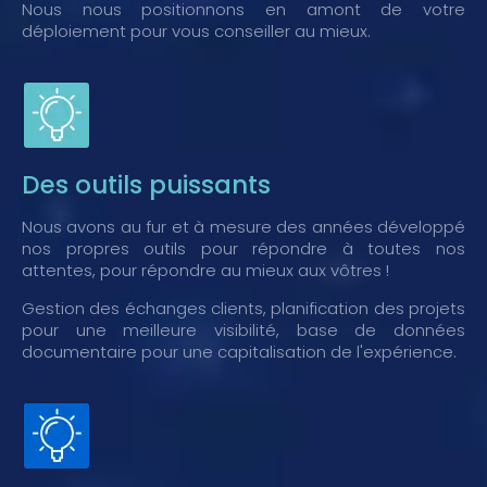
Nous nous positionnons en amont de votre
déploiement pour vous conseiller au mieux.
Des outils puissants
Nous avons au fur et à mesure des années développé
nos propres outils pour répondre à toutes nos
attentes, pour répondre au mieux aux vôtres !
Gestion des échanges clients, planification des projets
pour une meilleure visibilité, base de données
documentaire pour une capitalisation de l'expérience.