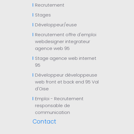
Recrutement
Stages
Développeur/euse
Recrutement offre d'emploi
webdesigner integrateur
agence web 95
Stage agence web internet
95
Développeur développeuse
web front et back end 95 Val
d'Oise
Emploi - Recrutement
responsable de
communication
Contact