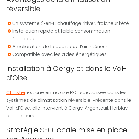
réversible
Un système 2‑en‑1 : chauffage l’hiver, fraîcheur l’été
Installation rapide et faible consommation
électrique
Amélioration de la qualité de l’air intérieur
Compatible avec les aides énergétiques
Installation à Cergy et dans le Val-
d’Oise
Climster
est une entreprise RGE spécialisée dans les
systèmes de climatisation réversible. Présente dans le
Val-d’Oise, elle intervient à Cergy, Argenteuil, Herblay
et alentours.
Stratégie SEO locale mise en place