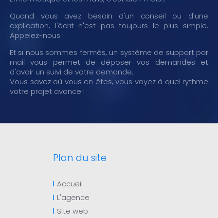
Quand vous avez besoin d'un conseil ou d'une
explication, l'écrit n'est pas toujours le plus simple.
Appelez-nous !
Et si nous sommes fermés, un système de support par
mail vous permet de déposer vos demandes et
d'avoir un suivi de votre demande.
Vous savez où vous en êtes, vous voyez à quel rythme
votre projet avance !
Plan du site
Accueil
L'agence
Site web