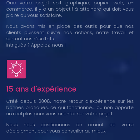
Que votre projet soit graphique, papier, web, e-
commerce, il y a un objectif à atteindre qui doit vous
plaire ou vous satisfaire.
Nous avons mis en place des outils pour que nos
clients puissent suivre nos actions, notre travail et
surtout nos résultats.
Intrigués ? Appelez-nous !
15 ans d'expérience
Créé depuis 2008, notre retour d'expérience sur les
bonnes pratiques, ce qui fonctionne... ou non apporte
un réel plus pour vous orienter sur votre projet.
Nous nous positionnons en amont de votre
déploiement pour vous conseiller au mieux.