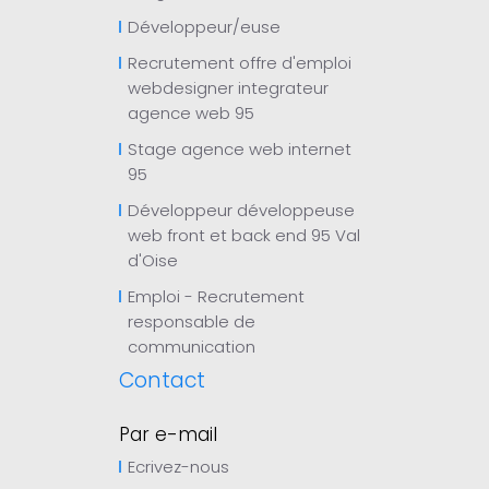
Développeur/euse
Recrutement offre d'emploi
webdesigner integrateur
agence web 95
Stage agence web internet
95
Développeur développeuse
web front et back end 95 Val
d'Oise
Emploi - Recrutement
responsable de
communication
Contact
Par e-mail
Ecrivez-nous