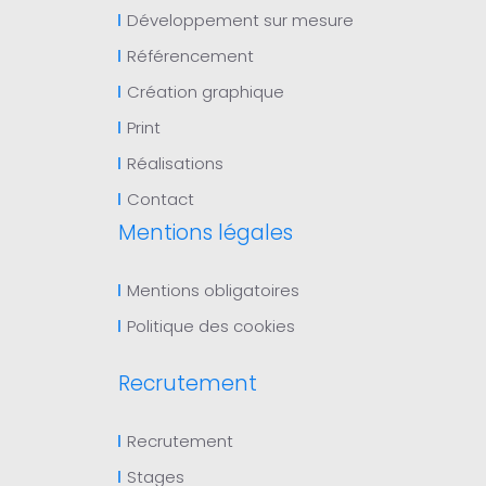
Développement sur mesure
Référencement
Création graphique
Print
Réalisations
Contact
Mentions légales
Mentions obligatoires
Politique des cookies
Recrutement
Recrutement
Stages