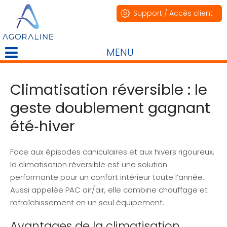
Support / Accès client
MENU
Climatisation réversible : le
geste doublement gagnant
été‑hiver
Face aux épisodes caniculaires et aux hivers rigoureux,
la climatisation réversible est une solution
performante pour un confort intérieur toute l’année.
Aussi appelée PAC air/air, elle combine chauffage et
rafraîchissement en un seul équipement.
Avantages de la climatisation