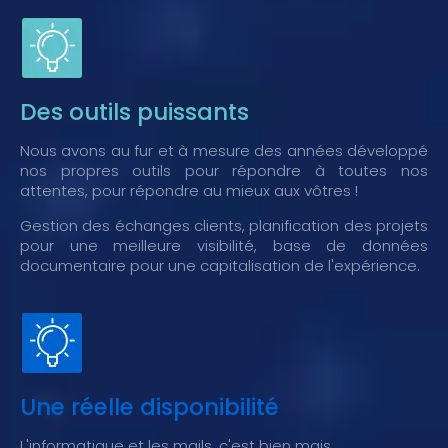
Des outils puissants
Nous avons au fur et à mesure des années développé
nos propres outils pour répondre à toutes nos
attentes, pour répondre au mieux aux vôtres !
Gestion des échanges clients, planification des projets
pour une meilleure visibilité, base de données
documentaire pour une capitalisation de l'expérience.
Une réelle disponibilité
L'informatique et les mails, c'est bien mais...