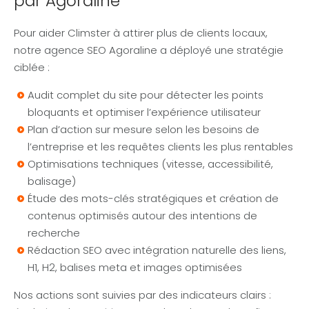
par Agoraline
Pour aider Climster à attirer plus de clients locaux,
notre agence SEO Agoraline a déployé une stratégie
ciblée :
Audit complet du site pour détecter les points
bloquants et optimiser l’expérience utilisateur
Plan d’action sur mesure selon les besoins de
l’entreprise et les requêtes clients les plus rentables
Optimisations techniques (vitesse, accessibilité,
balisage)
Étude des mots-clés stratégiques et création de
contenus optimisés autour des intentions de
recherche
Rédaction SEO avec intégration naturelle des liens,
H1, H2, balises meta et images optimisées
Nos actions sont suivies par des indicateurs clairs :