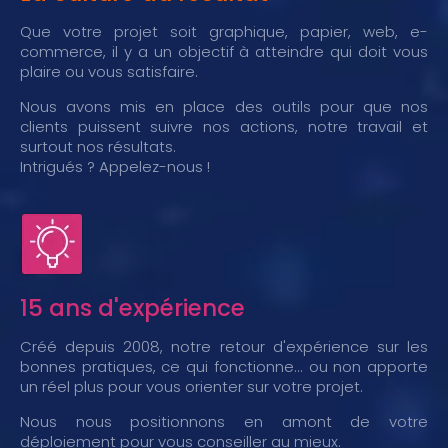
Que votre projet soit graphique, papier, web, e-
commerce, il y a un objectif à atteindre qui doit vous
plaire ou vous satisfaire.
Nous avons mis en place des outils pour que nos
clients puissent suivre nos actions, notre travail et
surtout nos résultats.
Intrigués ? Appelez-nous !
15 ans d'expérience
Créé depuis 2008, notre retour d'expérience sur les
bonnes pratiques, ce qui fonctionne... ou non apporte
un réel plus pour vous orienter sur votre projet.
Nous nous positionnons en amont de votre
déploiement pour vous conseiller au mieux.