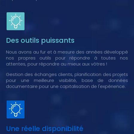
Des outils puissants
Nous avons au fur et à mesure des années développé
nos propres outils pour répondre à toutes nos
attentes, pour répondre au mieux aux vôtres !
Gestion des échanges clients, planification des projets
pour une meilleure visibilité, base de données
documentaire pour une capitalisation de l'expérience.
Une réelle disponibilité