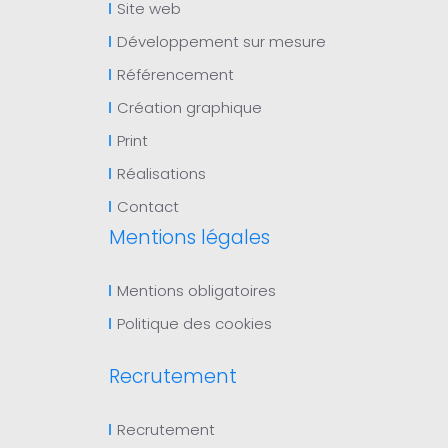
Site web
Développement sur mesure
Référencement
Création graphique
Print
Réalisations
Contact
Mentions légales
Mentions obligatoires
Politique des cookies
Recrutement
Recrutement