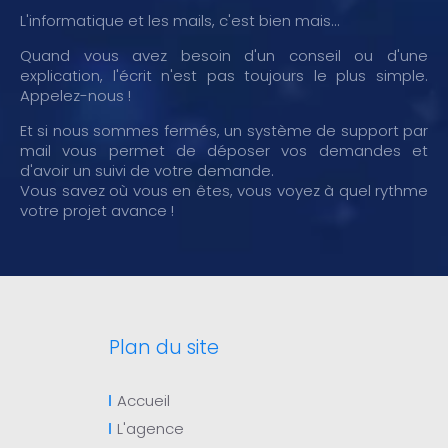
L'informatique et les mails, c'est bien mais...
Quand vous avez besoin d'un conseil ou d'une
explication, l'écrit n'est pas toujours le plus simple.
Appelez-nous !
Et si nous sommes fermés, un système de support par
mail vous permet de déposer vos demandes et
d'avoir un suivi de votre demande.
Vous savez où vous en êtes, vous voyez à quel rythme
votre projet avance !
Plan du site
Accueil
L'agence