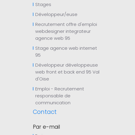
Stages
Développeur/euse
Recrutement offre d'emploi
webdesigner integrateur
agence web 95
Stage agence web internet
95
Développeur développeuse
web front et back end 95 Val
d'Oise
Emploi - Recrutement
responsable de
communication
Contact
Par e-mail