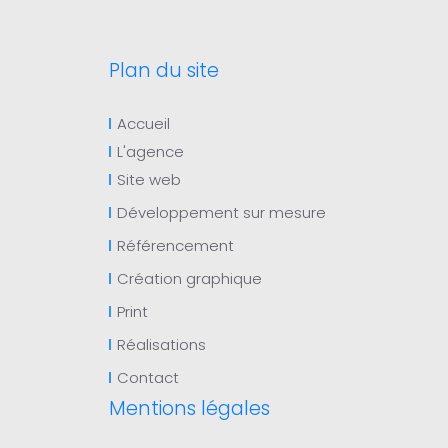
Plan du site
Accueil
L'agence
Site web
Développement sur mesure
Référencement
Création graphique
Print
Réalisations
Contact
Mentions légales