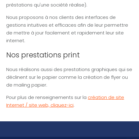
préstations qu'une société réalise).
Nous proposons à nos clients des interfaces de
gestions intuitives et efficaces afin de leur permettre
de mettre à jour facilement et rapidement leur site
internet.
Nos prestations print
Nous réalisons aussi des prestations graphiques qui se
déclinent sur le papier comme la création de flyer ou
de mailing papier.
Pour plus de renseignements sur la
création de site
Internet / site web, cliquez-ici
.