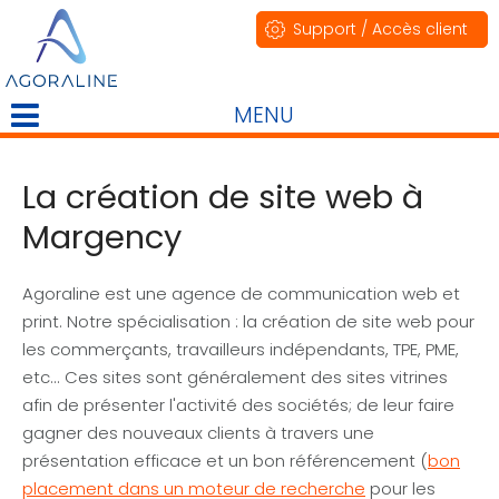
Support / Accès client
MENU
La création de site web à
Margency
Agoraline est une agence de communication web et
print. Notre spécialisation : la création de site web pour
les commerçants, travailleurs indépendants, TPE, PME,
etc... Ces sites sont généralement des sites vitrines
afin de présenter l'activité des sociétés; de leur faire
gagner des nouveaux clients à travers une
présentation efficace et un bon référencement (
bon
placement dans un moteur de recherche
pour les