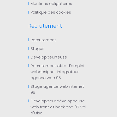
Mentions obligatoires
Politique des cookies
Recrutement
Recrutement
Stages
Développeur/euse
Recrutement offre d'emploi
webdesigner integrateur
agence web 95
Stage agence web internet
95
Développeur développeuse
web front et back end 95 Val
d'Oise