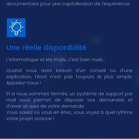
documentaire pour une capitalisation de l'expérience.
Une réelle disponibilité
L'informatique et les mails, c'est bien mais...
Quand vous avez besoin d'un conseil ou d'une
explication, l'écrit n'est pas toujours le plus simple.
Appelez-nous !
Et si nous sommes fermés, un système de support par
mail vous permet de déposer vos demandes et
d'avoir un suivi de votre demande.
Vous savez où vous en êtes, vous voyez à quel rythme
votre projet avance !