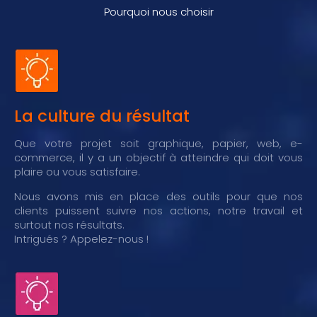
Pourquoi nous choisir
La culture du résultat
Que votre projet soit graphique, papier, web, e-
commerce, il y a un objectif à atteindre qui doit vous
plaire ou vous satisfaire.
Nous avons mis en place des outils pour que nos
clients puissent suivre nos actions, notre travail et
surtout nos résultats.
Intrigués ? Appelez-nous !