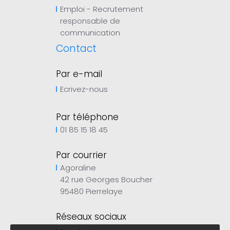
Emploi - Recrutement
responsable de
communication
Contact
Par e-mail
Ecrivez-nous
Par téléphone
01 85 15 18 45
Par courrier
Agoraline
42 rue Georges Boucher
95480 Pierrelaye
Réseaux sociaux