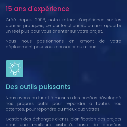
15 ans d'expérience
Créé depuis 2008, notre retour d'expérience sur les
bonnes pratiques, ce qui fonctionne... ou non apporte
un réel plus pour vous orienter sur votre projet.
Nous nous positionnons en amont de votre
déploiement pour vous conseiller au mieux.
Des outils puissants
Nous avons au fur et à mesure des années développé
nos propres outils pour répondre à toutes nos
attentes, pour répondre au mieux aux vôtres !
Gestion des échanges clients, planification des projets
pour une meilleure visibilité, base de données