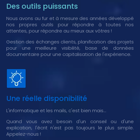
Des outils puissants
Nous avons au fur et à mesure des années développé
nos propres outils pour répondre à toutes nos
attentes, pour répondre au mieux aux vôtres !
Gestion des échanges clients, planification des projets
pour une meilleure visibilité, base de données
documentaire pour une capitalisation de l'expérience.
Une réelle disponibilité
L'informatique et les mails, c'est bien mais...
Quand vous avez besoin d'un conseil ou d'une
explication, l'écrit n'est pas toujours le plus simple.
Appelez-nous !