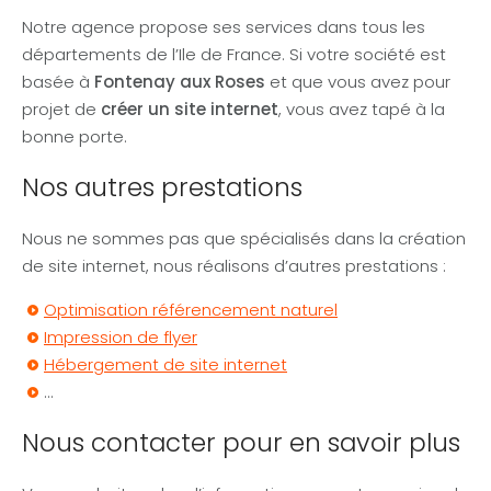
Notre agence propose ses services dans tous les
départements de l’Ile de France. Si votre société est
basée à
Fontenay aux Roses
et que vous avez pour
projet de
créer un site internet
, vous avez tapé à la
bonne porte.
Nos autres prestations
Nous ne sommes pas que spécialisés dans la création
de site internet, nous réalisons d’autres prestations :
Optimisation référencement naturel
Impression de flyer
Hébergement de site internet
…
Nous contacter pour en savoir plus