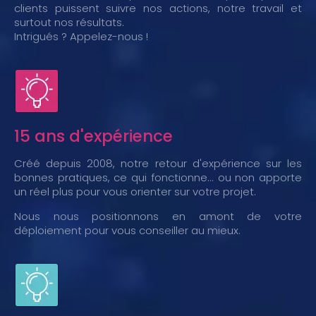
clients puissent suivre nos actions, notre travail et
surtout nos résultats.
Intrigués ? Appelez-nous !
15 ans d'expérience
Créé depuis 2008, notre retour d'expérience sur les
bonnes pratiques, ce qui fonctionne... ou non apporte
un réel plus pour vous orienter sur votre projet.
Nous nous positionnons en amont de votre
déploiement pour vous conseiller au mieux.