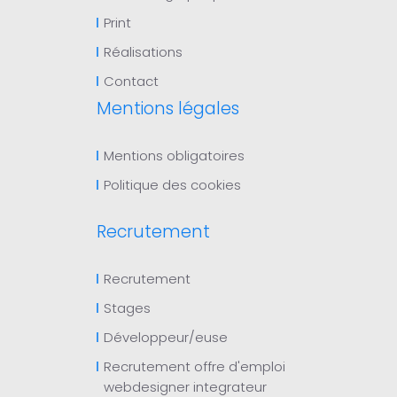
Print
Réalisations
Contact
Mentions légales
Mentions obligatoires
Politique des cookies
Recrutement
Recrutement
Stages
Développeur/euse
Recrutement offre d'emploi
webdesigner integrateur