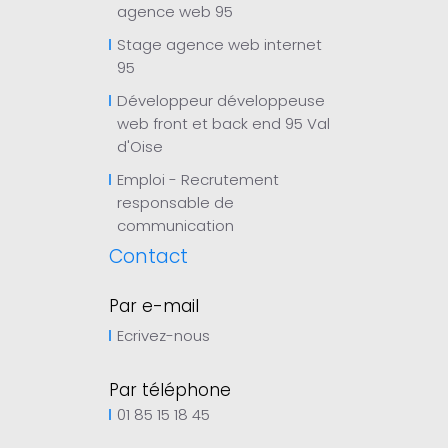
agence web 95
Stage agence web internet
95
Développeur développeuse
web front et back end 95 Val
d'Oise
Emploi - Recrutement
responsable de
communication
Contact
Par e-mail
Ecrivez-nous
Par téléphone
01 85 15 18 45