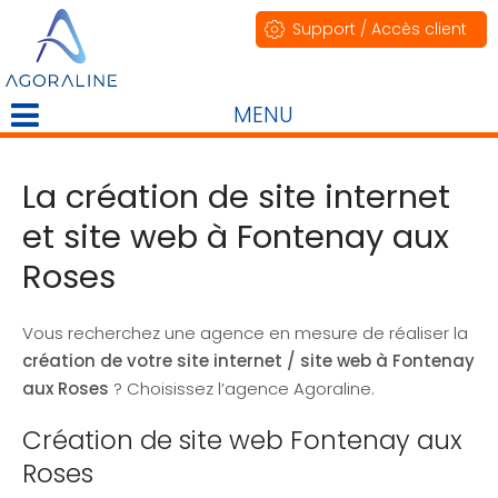
Support / Accès client
MENU
La création de site internet
et site web à Fontenay aux
Roses
Vous recherchez une agence en mesure de réaliser la
création de votre site internet / site web à Fontenay
aux Roses
? Choisissez l’agence Agoraline.
Création de site web Fontenay aux
Roses