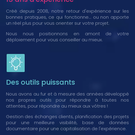
Créé depuis 2008, notre retour d'expérience sur les
bonnes pratiques, ce qui fonctionne... ou non apporte
un réel plus pour vous orienter sur votre projet.
Nous nous positionnons en amont de votre
déploiement pour vous conseiller au mieux.
Des outils puissants
Nous avons au fur et à mesure des années développé
nos propres outils pour répondre à toutes nos
attentes, pour répondre au mieux aux vôtres !
Gestion des échanges clients, planification des projets
pour une meilleure visibilité, base de données
documentaire pour une capitalisation de l'expérience.