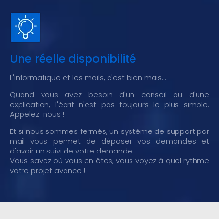
Une réelle disponibilité
L'informatique et les mails, c'est bien mais...
Quand vous avez besoin d'un conseil ou d'une
explication, l'écrit n'est pas toujours le plus simple.
Appelez-nous !
Et si nous sommes fermés, un système de support par
mail vous permet de déposer vos demandes et
d'avoir un suivi de votre demande.
Vous savez où vous en êtes, vous voyez à quel rythme
votre projet avance !