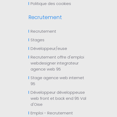
Politique des cookies
Recrutement
Recrutement
Stages
Développeur/euse
Recrutement offre d'emploi
webdesigner integrateur
agence web 95
Stage agence web internet
95
Développeur développeuse
web front et back end 95 Val
d'Oise
Emploi - Recrutement