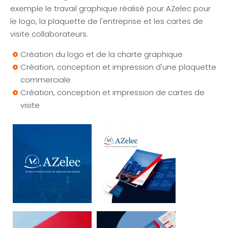
exemple le travail graphique réalisé pour AZelec pour
le logo, la plaquette de l'entreprise et les cartes de
visite collaborateurs.
Création du logo et de la charte graphique
Création, conception et impression d'une plaquette
commerciale
Création, conception et impression de cartes de
visite