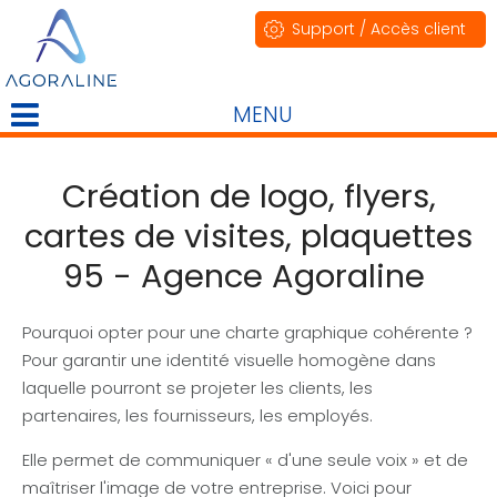
Support / Accès client
MENU
Création de logo, flyers,
cartes de visites, plaquettes
95 - Agence Agoraline
Pourquoi opter pour une charte graphique cohérente ?
Pour garantir une identité visuelle homogène dans
laquelle pourront se projeter les clients, les
partenaires, les fournisseurs, les employés.
Elle permet de communiquer « d'une seule voix » et de
maîtriser l'image de votre entreprise. Voici pour