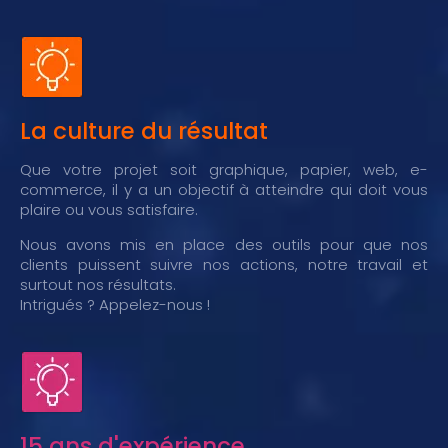
La culture du résultat
Que votre projet soit graphique, papier, web, e-
commerce, il y a un objectif à atteindre qui doit vous
plaire ou vous satisfaire.
Nous avons mis en place des outils pour que nos
clients puissent suivre nos actions, notre travail et
surtout nos résultats.
Intrigués ? Appelez-nous !
15 ans d'expérience