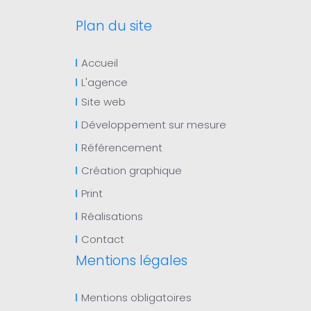
Plan du site
Accueil
L'agence
Site web
Développement sur mesure
Référencement
Création graphique
Print
Réalisations
Contact
Mentions légales
Mentions obligatoires